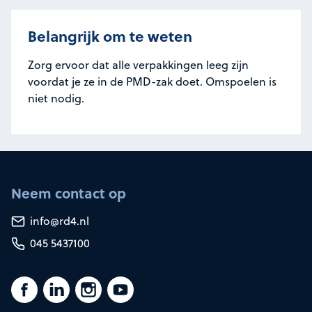
Belangrijk om te weten
Zorg ervoor dat alle verpakkingen leeg zijn
voordat je ze in de PMD-zak doet. Omspoelen is
niet nodig.
Neem contact op
info@rd4.nl
045 5437100