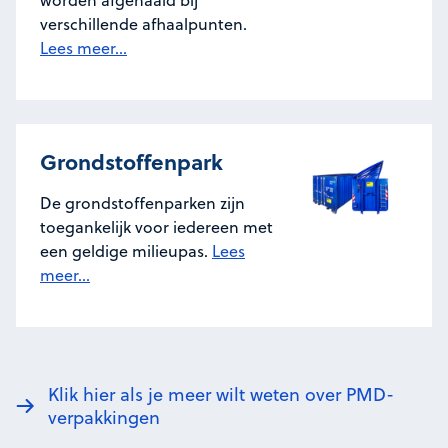
verschillende afhaalpunten.
Lees meer...
Grondstoffenpark
De grondstoffenparken zijn
toegankelijk voor iedereen met
een geldige milieupas.
Lees
meer...
Klik hier als je meer wilt weten over PMD-
verpakkingen