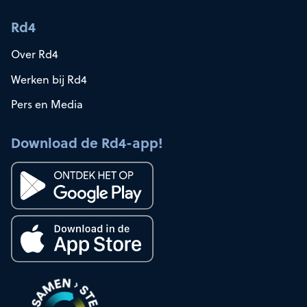
Rd4
Over Rd4
Werken bij Rd4
Pers en Media
Download de Rd4-app!