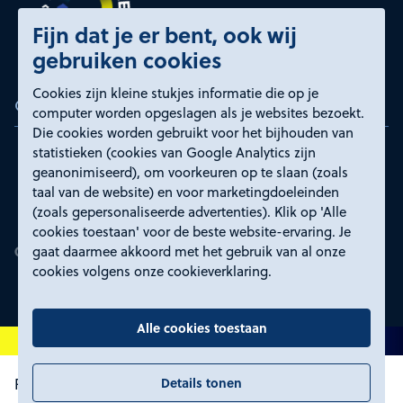
Fijn dat je er bent, ook wij
gebruiken cookies
Cookies zijn kleine stukjes informatie die op je
Certificeringen
computer worden opgeslagen als je websites bezoekt.
Die cookies worden gebruikt voor het bijhouden van
statistieken (cookies van Google Analytics zijn
geanonimiseerd), om voorkeuren op te slaan (zoals
taal van de website) en voor marketingdoeleinden
(zoals gepersonaliseerde advertenties). Klik op 'Alle
cookies toestaan' voor de beste website-ervaring. Je
gaat daarmee akkoord met het gebruik van al onze
cookies volgens onze cookieverklaring.
Alle cookies toestaan
Details tonen
Proclaimer en toegankelijkheid
Privacyverklaring