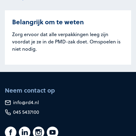
Belangrijk om te weten
Zorg ervoor dat alle verpakkingen leeg zijn
voordat je ze in de PMD-zak doet. Omspoelen is
niet nodig.
Neem contact op
info@rd4.nl
045 5437100