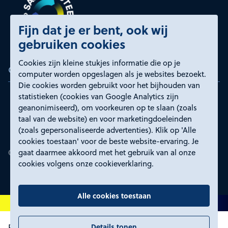
Fijn dat je er bent, ook wij
gebruiken cookies
Cookies zijn kleine stukjes informatie die op je
Certificeringen
computer worden opgeslagen als je websites bezoekt.
Die cookies worden gebruikt voor het bijhouden van
statistieken (cookies van Google Analytics zijn
geanonimiseerd), om voorkeuren op te slaan (zoals
taal van de website) en voor marketingdoeleinden
(zoals gepersonaliseerde advertenties). Klik op 'Alle
cookies toestaan' voor de beste website-ervaring. Je
gaat daarmee akkoord met het gebruik van al onze
cookies volgens onze cookieverklaring.
Alle cookies toestaan
Details tonen
Proclaimer en toegankelijkheid
Privacyverklaring