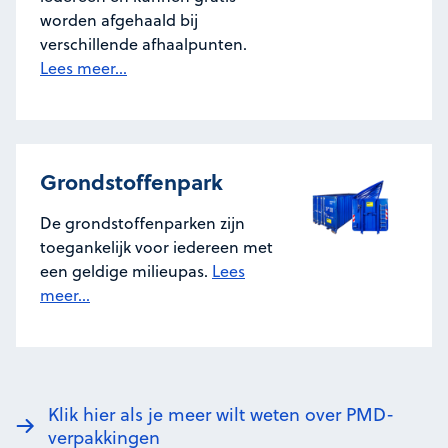
worden afgehaald bij
verschillende afhaalpunten.
Lees meer...
Grondstoffenpark
De grondstoffenparken zijn
toegankelijk voor iedereen met
een geldige milieupas.
Lees
meer...
Klik hier als je meer wilt weten over PMD-
verpakkingen