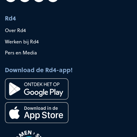
Rd4
Over Rd4
Werken bij Rd4
Pers en Media
Download de Rd4-app!