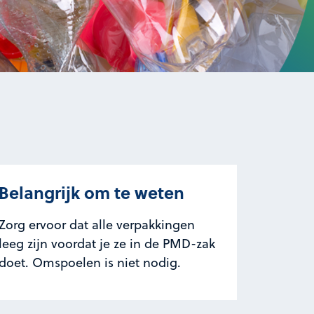
Belangrijk om te weten
Zorg ervoor dat alle verpakkingen
leeg zijn voordat je ze in de PMD-zak
doet. Omspoelen is niet nodig.