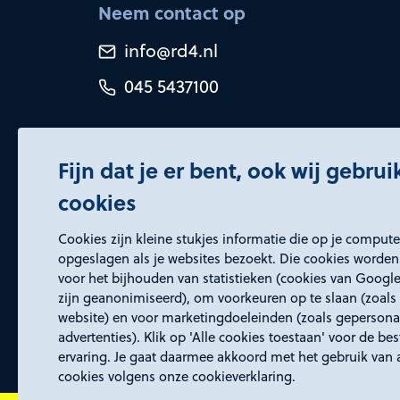
Neem contact op
info@rd4.nl
045 5437100
Fijn dat je er bent, ook wij gebru
cookies
Certificeringen
Cookies zijn kleine stukjes informatie die op je comput
opgeslagen als je websites bezoekt. Die cookies worden
voor het bijhouden van statistieken (cookies van Google
zijn geanonimiseerd), om voorkeuren op te slaan (zoals 
website) en voor marketingdoeleinden (zoals gepersona
advertenties). Klik op 'Alle cookies toestaan' voor de be
ervaring. Je gaat daarmee akkoord met het gebruik van 
cookies volgens onze cookieverklaring.