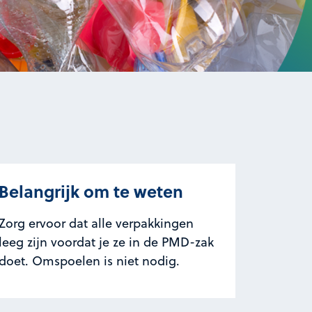
Belangrijk om te weten
Zorg ervoor dat alle verpakkingen
leeg zijn voordat je ze in de PMD-zak
doet. Omspoelen is niet nodig.