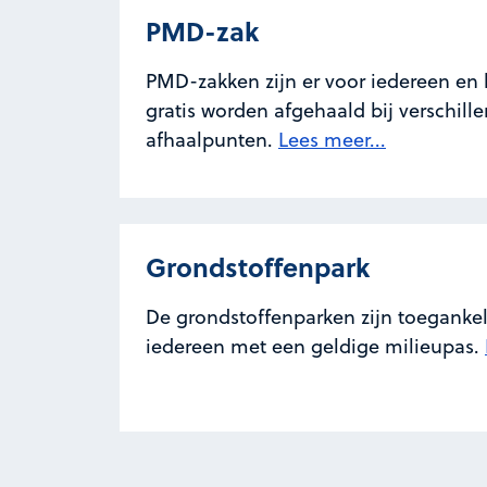
PMD-zak
PMD-zakken zijn er voor iedereen en
gratis worden afgehaald bij verschill
afhaalpunten.
Lees meer...
Grondstoffenpark
De grondstoffenparken zijn toegankel
iedereen met een geldige milieupas.