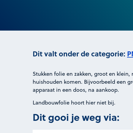
Dit valt onder de categorie:
P
Stukken folie en zakken, groot en klein,
huishouden komen. Bijvoorbeeld een groo
apparaat in een doos, na aankoop.
Landbouwfolie hoort hier niet bij.
Dit gooi je weg via: