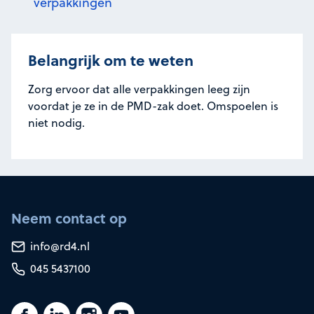
verpakkingen
Belangrijk om te weten
Zorg ervoor dat alle verpakkingen leeg zijn
voordat je ze in de PMD-zak doet. Omspoelen is
niet nodig.
Neem contact op
info@rd4.nl
045 5437100