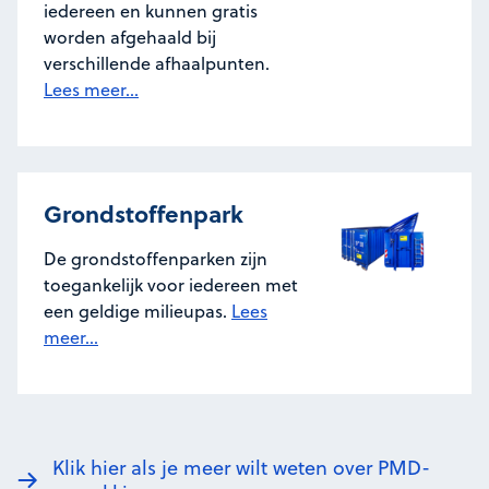
iedereen en kunnen gratis
worden afgehaald bij
verschillende afhaalpunten.
Lees meer...
Grondstoffenpark
De grondstoffenparken zijn
toegankelijk voor iedereen met
een geldige milieupas.
Lees
meer...
Klik hier als je meer wilt weten over PMD-