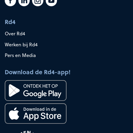
Rd4
Over Rd4
Werken bij Rd4
Pers en Media
Download de Rd4-app!