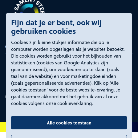
Fijn dat je er bent, ook wij
gebruiken cookies
Cookies zijn kleine stukjes informatie die op je
Certificeringen
computer worden opgeslagen als je websites bezoekt.
Die cookies worden gebruikt voor het bijhouden van
statistieken (cookies van Google Analytics zijn
geanonimiseerd), om voorkeuren op te slaan (zoals
taal van de website) en voor marketingdoeleinden
(zoals gepersonaliseerde advertenties). Klik op 'Alle
cookies toestaan' voor de beste website-ervaring. Je
gaat daarmee akkoord met het gebruik van al onze
cookies volgens onze cookieverklaring.
Alle cookies toestaan