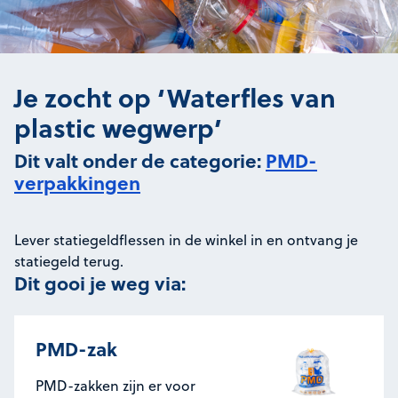
Je zocht op ‘Waterfles van
plastic wegwerp’
Dit valt onder de categorie:
PMD-
verpakkingen
Lever statiegeldflessen in de winkel in en ontvang je
statiegeld terug.
Dit gooi je weg via:
PMD-zak
PMD-zakken zijn er voor