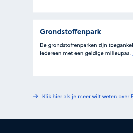
Grondstoffenpark
De grondstoffenparken zijn toegankel
iedereen met een geldige milieupas.
Klik hier als je meer wilt weten ove