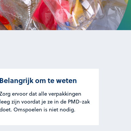
Belangrijk om te weten
Zorg ervoor dat alle verpakkingen
leeg zijn voordat je ze in de PMD-zak
doet. Omspoelen is niet nodig.