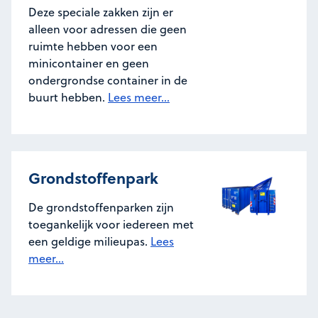
Deze speciale zakken zijn er
alleen voor adressen die geen
ruimte hebben voor een
minicontainer en geen
ondergrondse container in de
buurt hebben.
Lees meer...
Grondstoffenpark
De grondstoffenparken zijn
toegankelijk voor iedereen met
een geldige milieupas.
Lees
meer...