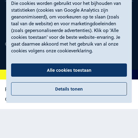
Die cookies worden gebruikt voor het bijhouden van
statistieken (cookies van Google Analytics zijn
geanonimiseerd), om voorkeuren op te slaan (zoals
taal van de website) en voor marketingdoeleinden
(zoals gepersonaliseerde advertenties). Klik op 'Alle
cookies toestaan' voor de beste website-ervaring. Je
gaat daarmee akkoord met het gebruik van al onze
cookies volgens onze cookieverklaring.
Alle cookies toestaan
Details tonen
Proclaimer en toegankelijkheid
Privacyverklaring
Certificeringen
Cookies wijzigen