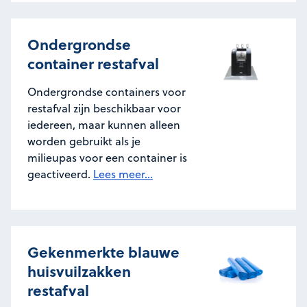
Ondergrondse
container restafval
Ondergrondse containers voor
restafval zijn beschikbaar voor
iedereen, maar kunnen alleen
worden gebruikt als je
milieupas voor een container is
geactiveerd.
Lees meer...
Gekenmerkte blauwe
huisvuilzakken
restafval