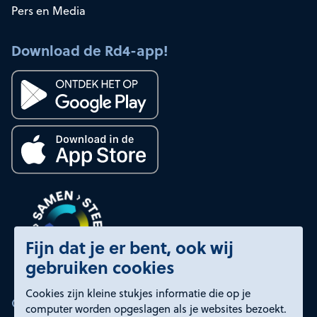
Pers en Media
Download de Rd4-app!
Fijn dat je er bent, ook wij
gebruiken cookies
Cookies zijn kleine stukjes informatie die op je
Certificeringen
computer worden opgeslagen als je websites bezoekt.