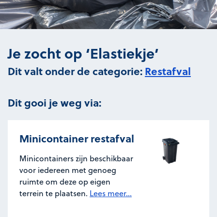
Je zocht op ‘Elastiekje’
Dit valt onder de categorie:
Restafval
Dit gooi je weg via:
Minicontainer restafval
Minicontainers zijn beschikbaar
voor iedereen met genoeg
ruimte om deze op eigen
terrein te plaatsen.
Lees meer...