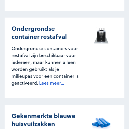
Ondergrondse
container restafval
Ondergrondse containers voor
restafval zijn beschikbaar voor
iedereen, maar kunnen alleen
worden gebruikt als je
milieupas voor een container is
geactiveerd.
Lees meer...
Gekenmerkte blauwe
huisvuilzakken