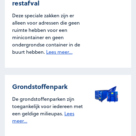
restafval
Deze speciale zakken zijn er
alleen voor adressen die geen
ruimte hebben voor een
minicontainer en geen
ondergrondse container in de
buurt hebben.
Lees meer...
Grondstoffenpark
De grondstoffenparken zijn
toegankelijk voor iedereen met
een geldige milieupas.
Lees
meer...