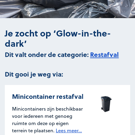
Je zocht op ‘Glow-in-the-
dark’
Dit valt onder de categorie:
Restafval
Dit gooi je weg via:
Minicontainer restafval
Minicontainers zijn beschikbaar
voor iedereen met genoeg
ruimte om deze op eigen
terrein te plaatsen.
Lees meer...