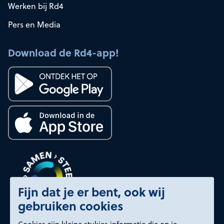
Werken bij Rd4
Pers en Media
Download de Rd4-app!
Fijn dat je er bent, ook wij
gebruiken cookies