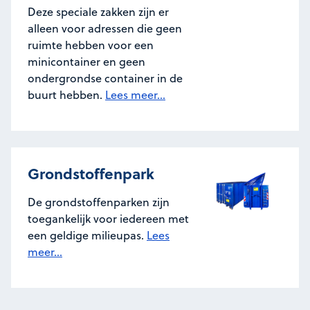
Deze speciale zakken zijn er
alleen voor adressen die geen
ruimte hebben voor een
minicontainer en geen
ondergrondse container in de
buurt hebben.
Lees meer...
Grondstoffenpark
De grondstoffenparken zijn
toegankelijk voor iedereen met
een geldige milieupas.
Lees
meer...