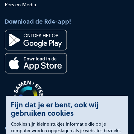
Pers en Media
Download de Rd4-app!
Fijn dat je er bent, ook wij
gebruiken cookies
Cookies zijn kleine stukjes informatie die op je
Certificeringen
computer worden opgeslagen als je websites bezoekt.