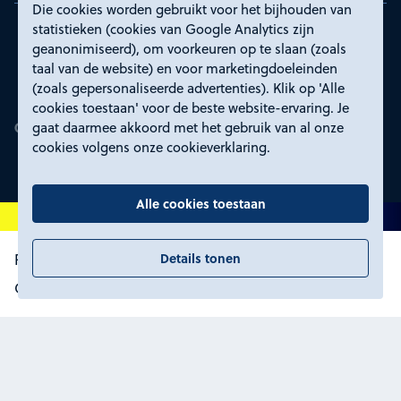
Die cookies worden gebruikt voor het bijhouden van
statistieken (cookies van Google Analytics zijn
geanonimiseerd), om voorkeuren op te slaan (zoals
taal van de website) en voor marketingdoeleinden
(zoals gepersonaliseerde advertenties). Klik op 'Alle
cookies toestaan' voor de beste website-ervaring. Je
gaat daarmee akkoord met het gebruik van al onze
cookies volgens onze cookieverklaring.
Alle cookies toestaan
Details tonen
Proclaimer en toegankelijkheid
Privacyverklaring
Certificeringen
Cookies wijzigen