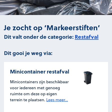
Je zocht op ‘Markeerstiften’
Dit valt onder de categorie:
Restafval
Dit gooi je weg via:
Minicontainer restafval
Minicontainers zijn beschikbaar
voor iedereen met genoeg
ruimte om deze op eigen
terrein te plaatsen.
Lees meer...