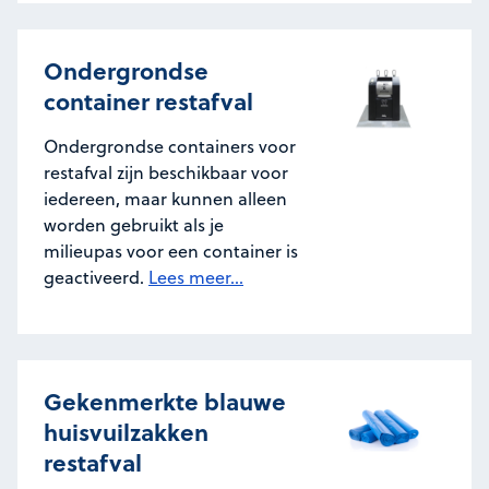
Ondergrondse
container restafval
Ondergrondse containers voor
restafval zijn beschikbaar voor
iedereen, maar kunnen alleen
worden gebruikt als je
milieupas voor een container is
geactiveerd.
Lees meer...
Gekenmerkte blauwe
huisvuilzakken
restafval