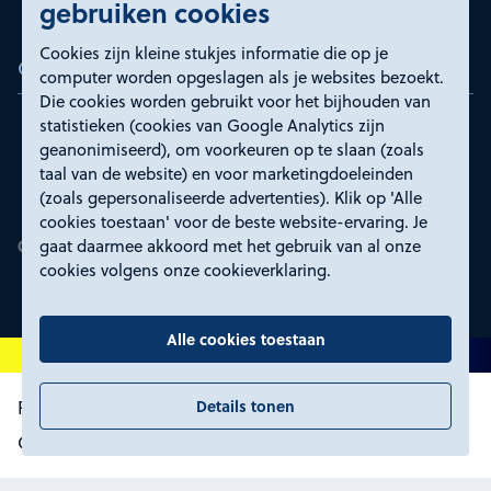
gebruiken cookies
Cookies zijn kleine stukjes informatie die op je
Certificeringen
computer worden opgeslagen als je websites bezoekt.
Die cookies worden gebruikt voor het bijhouden van
statistieken (cookies van Google Analytics zijn
geanonimiseerd), om voorkeuren op te slaan (zoals
taal van de website) en voor marketingdoeleinden
(zoals gepersonaliseerde advertenties). Klik op 'Alle
cookies toestaan' voor de beste website-ervaring. Je
gaat daarmee akkoord met het gebruik van al onze
cookies volgens onze cookieverklaring.
Alle cookies toestaan
Details tonen
Proclaimer en toegankelijkheid
Privacyverklaring
Certificeringen
Cookies wijzigen