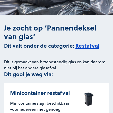
Je zocht op ‘Pannendeksel
van glas’
Dit valt onder de categorie:
Restafval
Dit is gemaakt van hittebestendig glas en kan daarom
niet bij het andere glasafval.
Dit gooi je weg via:
Minicontainer restafval
Minicontainers zijn beschikbaar
voor iedereen met genoeg