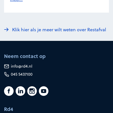
Klik hier als je meer wilt weten over Restafval
Neem contact op
info@rd4.nl
045 5437100
Rd4