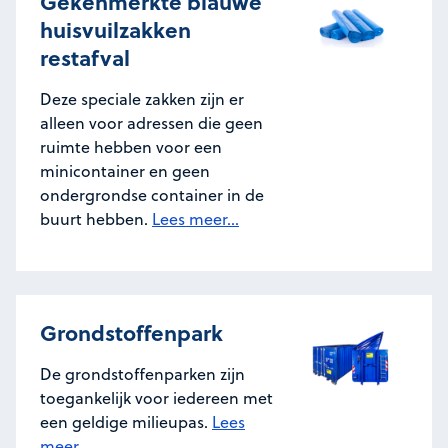
Gekenmerkte blauwe
huisvuilzakken
restafval
Deze speciale zakken zijn er
alleen voor adressen die geen
ruimte hebben voor een
minicontainer en geen
ondergrondse container in de
buurt hebben.
Lees meer...
Grondstoffenpark
De grondstoffenparken zijn
toegankelijk voor iedereen met
een geldige milieupas.
Lees
meer...