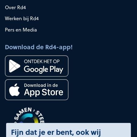
Over Rd4
Werken bij Rd4
Pers en Media
Download de Rd4-app!
Fijn dat je er bent, ook wij