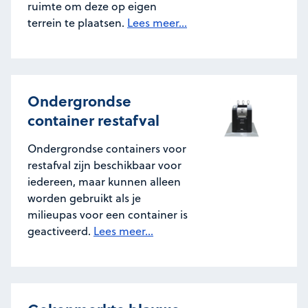
ruimte om deze op eigen
terrein te plaatsen.
Lees meer...
Ondergrondse
container restafval
Ondergrondse containers voor
restafval zijn beschikbaar voor
iedereen, maar kunnen alleen
worden gebruikt als je
milieupas voor een container is
geactiveerd.
Lees meer...