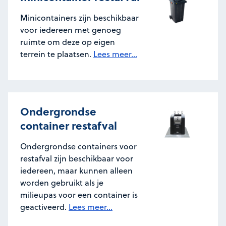
Minicontainers zijn beschikbaar
voor iedereen met genoeg
ruimte om deze op eigen
terrein te plaatsen.
Lees meer...
Ondergrondse
container restafval
Ondergrondse containers voor
restafval zijn beschikbaar voor
iedereen, maar kunnen alleen
worden gebruikt als je
milieupas voor een container is
geactiveerd.
Lees meer...