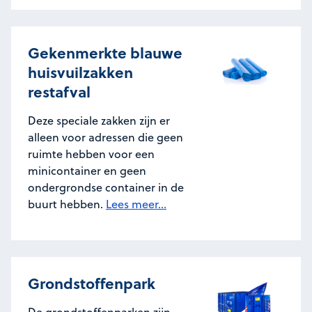
Gekenmerkte blauwe
huisvuilzakken
restafval
Deze speciale zakken zijn er
alleen voor adressen die geen
ruimte hebben voor een
minicontainer en geen
ondergrondse container in de
buurt hebben.
Lees meer...
Grondstoffenpark
De grondstoffenparken zijn