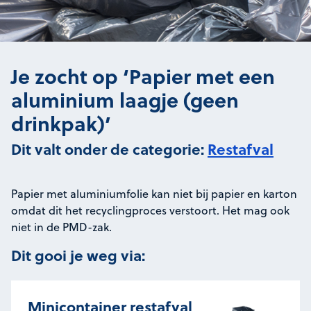
Je zocht op ‘Papier met een
aluminium laagje (geen
drinkpak)’
Dit valt onder de categorie:
Restafval
Papier met aluminiumfolie kan niet bij papier en karton
omdat dit het recyclingproces verstoort. Het mag ook
niet in de PMD-zak.
Dit gooi je weg via:
Minicontainer restafval