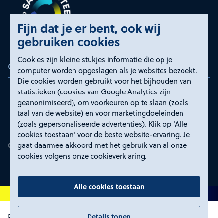
Fijn dat je er bent, ook wij
gebruiken cookies
Cookies zijn kleine stukjes informatie die op je
Certificeringen
computer worden opgeslagen als je websites bezoekt.
Die cookies worden gebruikt voor het bijhouden van
statistieken (cookies van Google Analytics zijn
geanonimiseerd), om voorkeuren op te slaan (zoals
taal van de website) en voor marketingdoeleinden
(zoals gepersonaliseerde advertenties). Klik op 'Alle
cookies toestaan' voor de beste website-ervaring. Je
gaat daarmee akkoord met het gebruik van al onze
cookies volgens onze cookieverklaring.
Alle cookies toestaan
Details tonen
Proclaimer en toegankelijkheid
Privacyverklaring