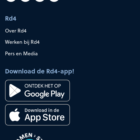
Rd4
Over Rd4
Werken bij Rd4
Pers en Media
Download de Rd4-app!