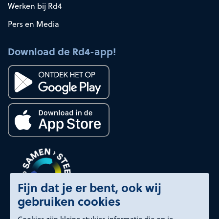
Werken bij Rd4
Pers en Media
Download de Rd4-app!
Fijn dat je er bent, ook wij
gebruiken cookies