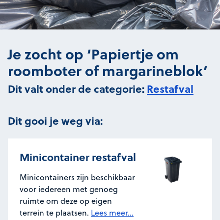
Je zocht op ‘Papiertje om
roomboter of margarineblok’
Dit valt onder de categorie:
Restafval
Dit gooi je weg via:
Minicontainer restafval
Minicontainers zijn beschikbaar
voor iedereen met genoeg
ruimte om deze op eigen
terrein te plaatsen.
Lees meer...