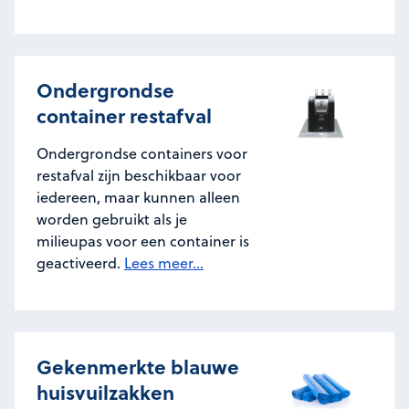
Ondergrondse
container restafval
Ondergrondse containers voor
restafval zijn beschikbaar voor
iedereen, maar kunnen alleen
worden gebruikt als je
milieupas voor een container is
geactiveerd.
Lees meer...
Gekenmerkte blauwe
huisvuilzakken