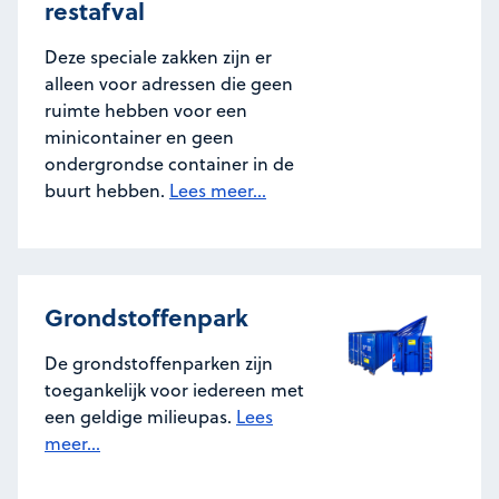
restafval
Deze speciale zakken zijn er
alleen voor adressen die geen
ruimte hebben voor een
minicontainer en geen
ondergrondse container in de
buurt hebben.
Lees meer...
Grondstoffenpark
De grondstoffenparken zijn
toegankelijk voor iedereen met
een geldige milieupas.
Lees
meer...