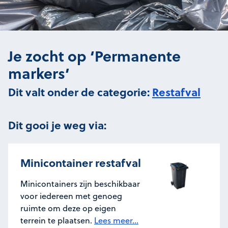
Je zocht op ‘Permanente
markers’
Dit valt onder de categorie:
Restafval
Dit gooi je weg via:
Minicontainer restafval
Minicontainers zijn beschikbaar
voor iedereen met genoeg
ruimte om deze op eigen
terrein te plaatsen.
Lees meer...