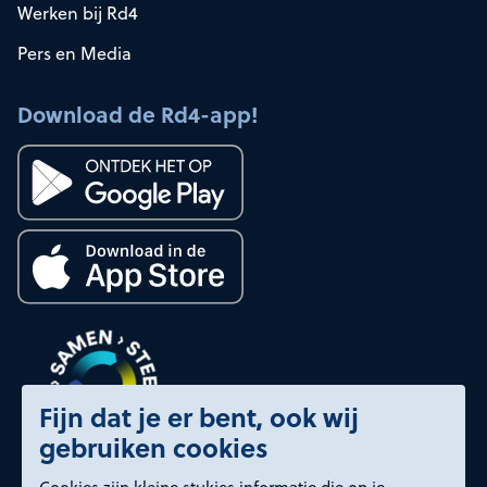
Werken bij Rd4
Pers en Media
Download de Rd4-app!
Fijn dat je er bent, ook wij
gebruiken cookies