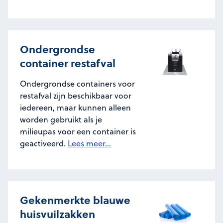
Ondergrondse
container restafval
Ondergrondse containers voor
restafval zijn beschikbaar voor
iedereen, maar kunnen alleen
worden gebruikt als je
milieupas voor een container is
geactiveerd.
Lees meer...
Gekenmerkte blauwe
huisvuilzakken