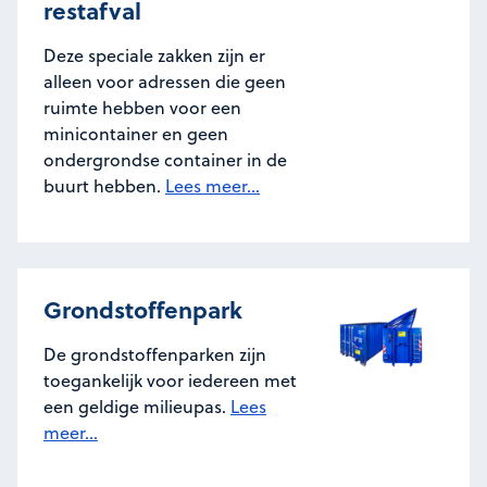
restafval
Deze speciale zakken zijn er
alleen voor adressen die geen
ruimte hebben voor een
minicontainer en geen
ondergrondse container in de
buurt hebben.
Lees meer...
Grondstoffenpark
De grondstoffenparken zijn
toegankelijk voor iedereen met
een geldige milieupas.
Lees
meer...