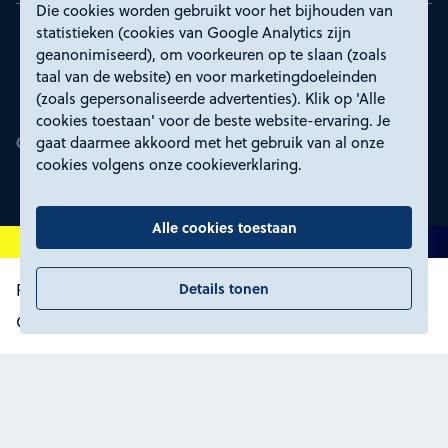
Die cookies worden gebruikt voor het bijhouden van
statistieken (cookies van Google Analytics zijn
geanonimiseerd), om voorkeuren op te slaan (zoals
taal van de website) en voor marketingdoeleinden
(zoals gepersonaliseerde advertenties). Klik op 'Alle
cookies toestaan' voor de beste website-ervaring. Je
gaat daarmee akkoord met het gebruik van al onze
cookies volgens onze cookieverklaring.
Alle cookies toestaan
Details tonen
Proclaimer en toegankelijkheid
Privacyverklaring
Certificeringen
Cookies wijzigen