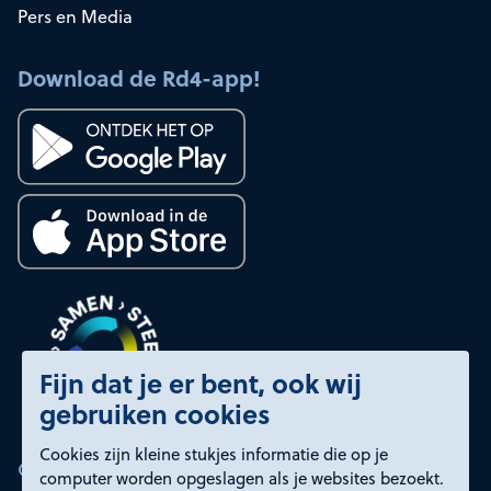
Pers en Media
Download de Rd4-app!
Fijn dat je er bent, ook wij
gebruiken cookies
Cookies zijn kleine stukjes informatie die op je
Certificeringen
computer worden opgeslagen als je websites bezoekt.