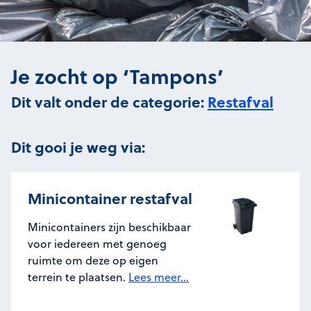
Je zocht op ‘Tampons’
Dit valt onder de categorie:
Restafval
Dit gooi je weg via:
Minicontainer restafval
Minicontainers zijn beschikbaar
voor iedereen met genoeg
ruimte om deze op eigen
terrein te plaatsen.
Lees meer...