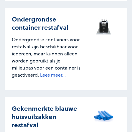
Ondergrondse
container restafval
Ondergrondse containers voor
restafval zijn beschikbaar voor
iedereen, maar kunnen alleen
worden gebruikt als je
milieupas voor een container is
geactiveerd.
Lees meer...
Gekenmerkte blauwe
huisvuilzakken
restafval