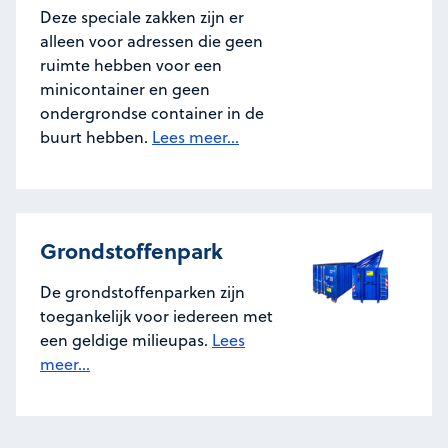
Deze speciale zakken zijn er
alleen voor adressen die geen
ruimte hebben voor een
minicontainer en geen
ondergrondse container in de
buurt hebben.
Lees meer...
Grondstoffenpark
De grondstoffenparken zijn
toegankelijk voor iedereen met
een geldige milieupas.
Lees
meer...