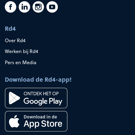
Rd4
Over Rd4
Werken bij Rd4
Pers en Media
Download de Rd4-app!