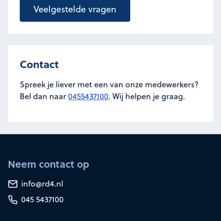
Veelgestelde vragen
Contact
Spreek je liever met een van onze medewerkers?
Bel dan naar
0455437100
. Wij helpen je graag.
Neem contact op
info@rd4.nl
045 5437100