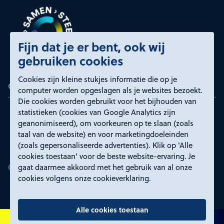
Fijn dat je er bent, ook wij
gebruiken cookies
Cookies zijn kleine stukjes informatie die op je
Certificeringen
computer worden opgeslagen als je websites bezoekt.
Die cookies worden gebruikt voor het bijhouden van
statistieken (cookies van Google Analytics zijn
geanonimiseerd), om voorkeuren op te slaan (zoals
taal van de website) en voor marketingdoeleinden
(zoals gepersonaliseerde advertenties). Klik op 'Alle
cookies toestaan' voor de beste website-ervaring. Je
gaat daarmee akkoord met het gebruik van al onze
cookies volgens onze cookieverklaring.
Alle cookies toestaan