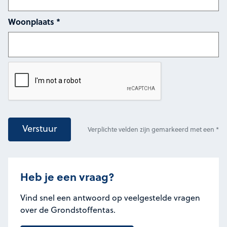
Woonplaats
*
Verstuur
Verplichte velden zijn gemarkeerd met een *
Heb je een vraag?
Vind snel een antwoord op veelgestelde vragen
over de Grondstoffentas.