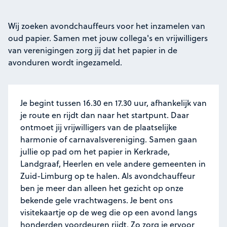
Wij zoeken avondchauffeurs voor het inzamelen van
oud papier. Samen met jouw collega's en vrijwilligers
van verenigingen zorg jij dat het papier in de
avonduren wordt ingezameld.
Je begint tussen 16.30 en 17.30 uur, afhankelijk van
je route en rijdt dan naar het startpunt. Daar
ontmoet jij vrijwilligers van de plaatselijke
harmonie of carnavalsvereniging. Samen gaan
jullie op pad om het papier in Kerkrade,
Landgraaf, Heerlen en vele andere gemeenten in
Zuid-Limburg op te halen. Als avondchauffeur
ben je meer dan alleen het gezicht op onze
bekende gele vrachtwagens. Je bent ons
visitekaartje op de weg die op een avond langs
honderden voordeuren rijdt. Zo zorg je ervoor