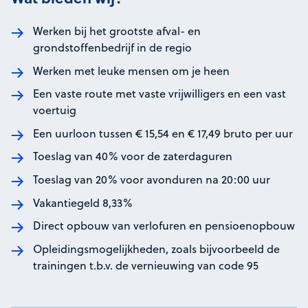
Werken bij het grootste afval- en
grondstoffenbedrijf in de regio
Werken met leuke mensen om je heen
Een vaste route met vaste vrijwilligers en een vast
voertuig
Een uurloon tussen € 15,54 en € 17,49 bruto per uur
Toeslag van 40% voor de zaterdaguren
Toeslag van 20% voor avonduren na 20:00 uur
Vakantiegeld 8,33%
Direct opbouw van verlofuren en pensioenopbouw
Opleidingsmogelijkheden, zoals bijvoorbeeld de
trainingen t.b.v. de vernieuwing van code 95