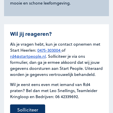
mooie en schone leefomgeving.
Wil jij reageren?
Als je vragen hebt, kun je contact opnemen met
Start Heerlen:
0475-303004
of
rd4@startpeople.nl
. Solliciteer je via ons
formulier, dan ga je ermee akkoord dat wij jouw
gegevens doorsturen aan Start People. Uiteraard
worden je gegevens vertrouwelijk behandeld.
Wil je eerst eens even met iemand van Rd4
praten? Bel dan met Leo Snellings, Teamleider
Kringloop en Bedrijven: 06 42339692.
Solliciteer