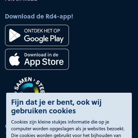
Download de Rd4-app!
Fijn dat je er bent, ook wij
gebruiken cookies
Cookies zijn kleine stukjes informatie die op je
Certificeringen
computer worden opgeslagen als je websites bezoekt.
Die cookies worden gebruikt voor het bijhouden van