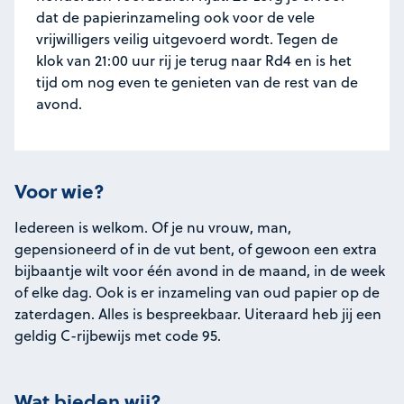
dat de papierinzameling ook voor de vele
vrijwilligers veilig uitgevoerd wordt. Tegen de
klok van 21:00 uur rij je terug naar Rd4 en is het
tijd om nog even te genieten van de rest van de
avond.
Voor wie?
Iedereen is welkom. Of je nu vrouw, man,
gepensioneerd of in de vut bent, of gewoon een extra
bijbaantje wilt voor één avond in de maand, in de week
of elke dag. Ook is er inzameling van oud papier op de
zaterdagen. Alles is bespreekbaar. Uiteraard heb jij een
geldig C-rijbewijs met code 95.
Wat bieden wij?