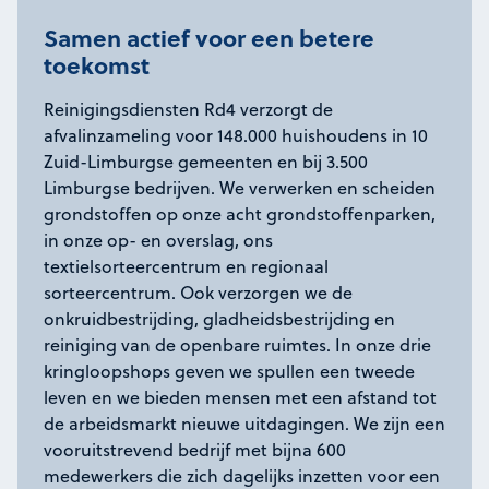
Samen actief voor een betere
toekomst
Reinigingsdiensten Rd4 verzorgt de
afvalinzameling voor 148.000 huishoudens in 10
Zuid-Limburgse gemeenten en bij 3.500
Limburgse bedrijven. We verwerken en scheiden
grondstoffen op onze acht grondstoffenparken,
in onze op- en overslag, ons
textielsorteercentrum en regionaal
sorteercentrum. Ook verzorgen we de
onkruidbestrijding, gladheidsbestrijding en
reiniging van de openbare ruimtes. In onze drie
kringloopshops geven we spullen een tweede
leven en we bieden mensen met een afstand tot
de arbeidsmarkt nieuwe uitdagingen. We zijn een
vooruitstrevend bedrijf met bijna 600
medewerkers die zich dagelijks inzetten voor een