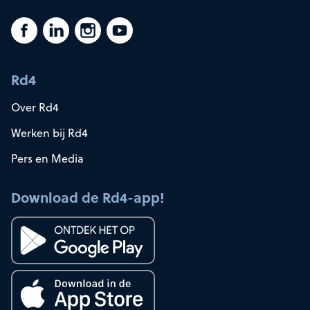
Rd4
Over Rd4
Werken bij Rd4
Pers en Media
Download de Rd4-app!