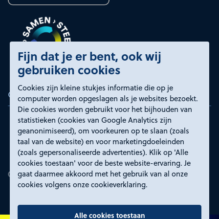
Fijn dat je er bent, ook wij
gebruiken cookies
Cookies zijn kleine stukjes informatie die op je
Certificeringen
computer worden opgeslagen als je websites bezoekt.
Die cookies worden gebruikt voor het bijhouden van
statistieken (cookies van Google Analytics zijn
geanonimiseerd), om voorkeuren op te slaan (zoals
taal van de website) en voor marketingdoeleinden
(zoals gepersonaliseerde advertenties). Klik op 'Alle
cookies toestaan' voor de beste website-ervaring. Je
gaat daarmee akkoord met het gebruik van al onze
cookies volgens onze cookieverklaring.
Alle cookies toestaan