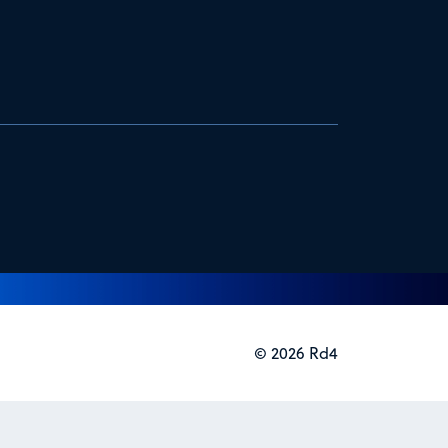
© 2026 Rd4