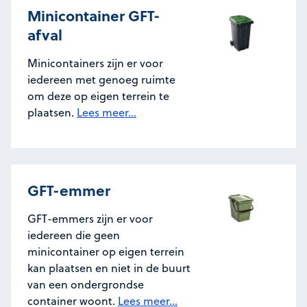
Minicontainer GFT-
afval
Minicontainers zijn er voor
iedereen met genoeg ruimte
om deze op eigen terrein te
plaatsen.
Lees meer...
GFT-emmer
GFT-emmers zijn er voor
iedereen die geen
minicontainer op eigen terrein
kan plaatsen en niet in de buurt
van een ondergrondse
container woont.
Lees meer...