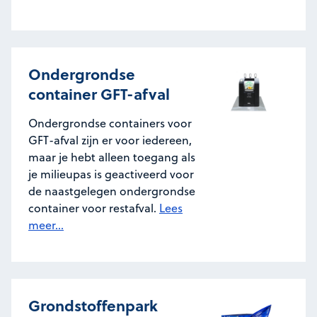
Ondergrondse
container GFT-afval
Ondergrondse containers voor
GFT-afval zijn er voor iedereen,
maar je hebt alleen toegang als
je milieupas is geactiveerd voor
de naastgelegen ondergrondse
container voor restafval.
Lees
meer...
Grondstoffenpark