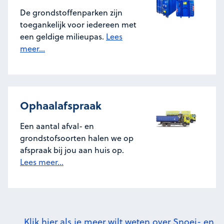
De grondstoffenparken zijn
toegankelijk voor iedereen met
een geldige milieupas.
Lees
meer...
Ophaalafspraak
Een aantal afval- en
grondstofsoorten halen we op
afspraak bij jou aan huis op.
Lees meer...
Klik hier als je meer wilt weten over Snoei- en