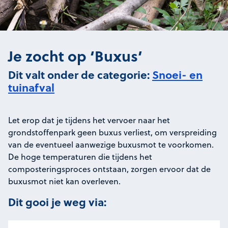
Je zocht op ‘Buxus’
Dit valt onder de categorie:
Snoei- en
tuinafval
Let erop dat je tijdens het vervoer naar het
grondstoffenpark geen buxus verliest, om verspreiding
van de eventueel aanwezige buxusmot te voorkomen.
De hoge temperaturen die tijdens het
composteringsproces ontstaan, zorgen ervoor dat de
buxusmot niet kan overleven.
Dit gooi je weg via: