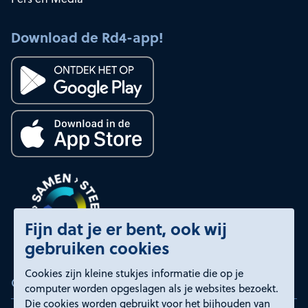
Download de Rd4-app!
Fijn dat je er bent, ook wij
gebruiken cookies
Cookies zijn kleine stukjes informatie die op je
Certificeringen
computer worden opgeslagen als je websites bezoekt.
Die cookies worden gebruikt voor het bijhouden van