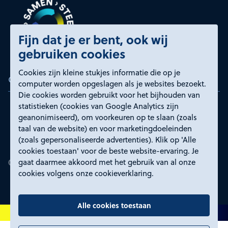
Fijn dat je er bent, ook wij
gebruiken cookies
Cookies zijn kleine stukjes informatie die op je
Certificeringen
computer worden opgeslagen als je websites bezoekt.
Die cookies worden gebruikt voor het bijhouden van
statistieken (cookies van Google Analytics zijn
geanonimiseerd), om voorkeuren op te slaan (zoals
taal van de website) en voor marketingdoeleinden
(zoals gepersonaliseerde advertenties). Klik op 'Alle
cookies toestaan' voor de beste website-ervaring. Je
gaat daarmee akkoord met het gebruik van al onze
cookies volgens onze cookieverklaring.
Alle cookies toestaan