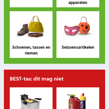
apparaten
Schoenen, tassen en
Seizoensartikelen
riemen
BEST-tas: dit mag niet