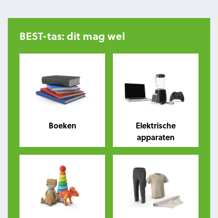
BEST-tas: dit mag wel
Boeken
Elektrische
apparaten