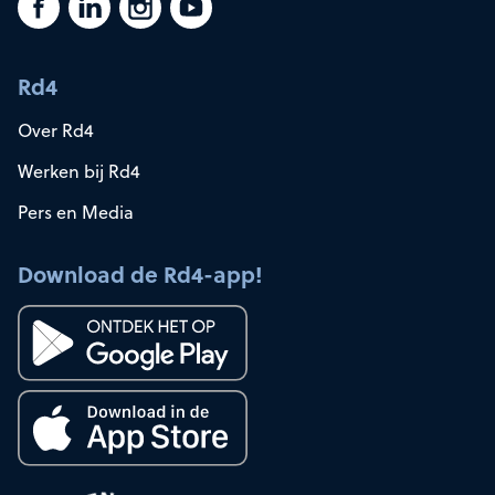
Rd4
Over Rd4
Werken bij Rd4
Pers en Media
Download de Rd4-app!