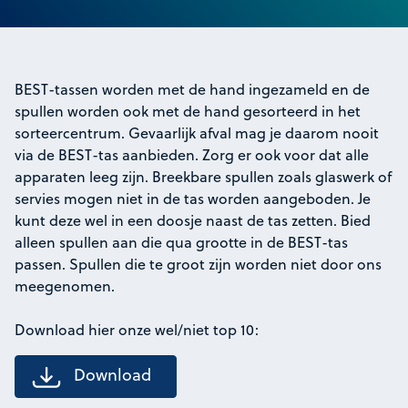
BEST-tassen worden met de hand ingezameld en de
spullen worden ook met de hand gesorteerd in het
sorteercentrum. Gevaarlijk afval mag je daarom nooit
via de BEST-tas aanbieden. Zorg er ook voor dat alle
apparaten leeg zijn. Breekbare spullen zoals glaswerk of
servies mogen niet in de tas worden aangeboden. Je
kunt deze wel in een doosje naast de tas zetten. Bied
alleen spullen aan die qua grootte in de BEST-tas
passen. Spullen die te groot zijn worden niet door ons
meegenomen.
Download hier onze wel/niet top 10:
Download