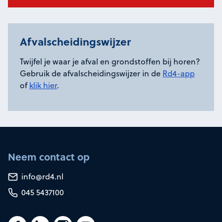
Afvalscheidingswijzer
Twijfel je waar je afval en grondstoffen bij horen?
Gebruik de afvalscheidingswijzer in de
Rd4-app
of
klik hier
.
Neem contact op
info@rd4.nl
045 5437100