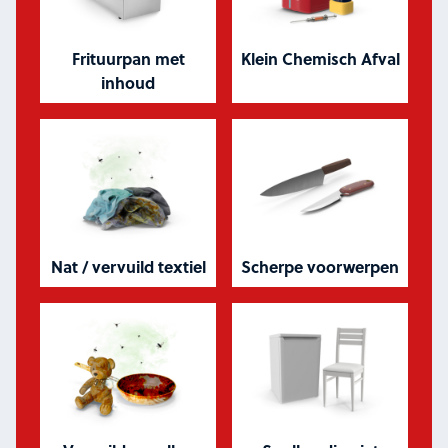
Frituurpan met
Klein Chemisch Afval
inhoud
Nat / vervuild textiel
Scherpe voorwerpen