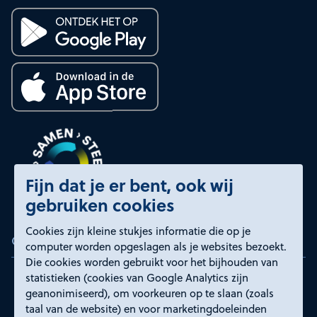
Fijn dat je er bent, ook wij
gebruiken cookies
Cookies zijn kleine stukjes informatie die op je
Certificeringen
computer worden opgeslagen als je websites bezoekt.
Die cookies worden gebruikt voor het bijhouden van
statistieken (cookies van Google Analytics zijn
geanonimiseerd), om voorkeuren op te slaan (zoals
taal van de website) en voor marketingdoeleinden