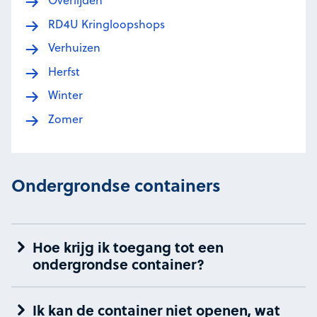
Overlijden
RD4U Kringloopshops
Verhuizen
Herfst
Winter
Zomer
Ondergrondse containers
Hoe krijg ik toegang tot een
ondergrondse container?
Ik kan de container niet openen, wat