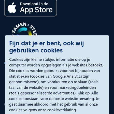
Fijn dat je er bent, ook wij
gebruiken cookies
Cookies zijn kleine stukjes informatie die op je
Certificeringen
computer worden opgeslagen als je websites bezoekt.
Die cookies worden gebruikt voor het bijhouden van
statistieken (cookies van Google Analytics zijn
geanonimiseerd), om voorkeuren op te slaan (zoals
taal van de website) en voor marketingdoeleinden
(zoals gepersonaliseerde advertenties). Klik op 'Alle
cookies toestaan' voor de beste website-ervaring. Je
gaat daarmee akkoord met het gebruik van al onze
cookies volgens onze cookieverklaring.