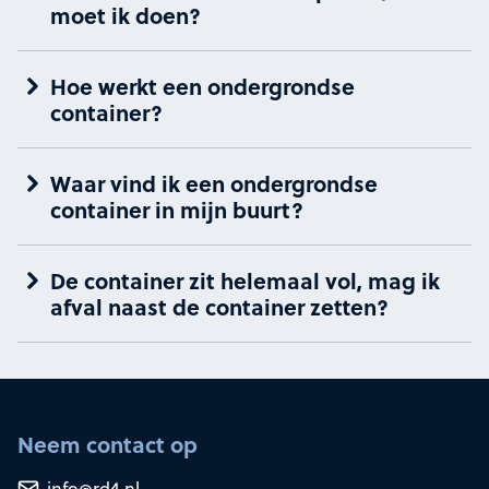
moet ik doen?
Hoe werkt een ondergrondse
container?
Waar vind ik een ondergrondse
container in mijn buurt?
De container zit helemaal vol, mag ik
afval naast de container zetten?
Neem contact op
info@rd4.nl